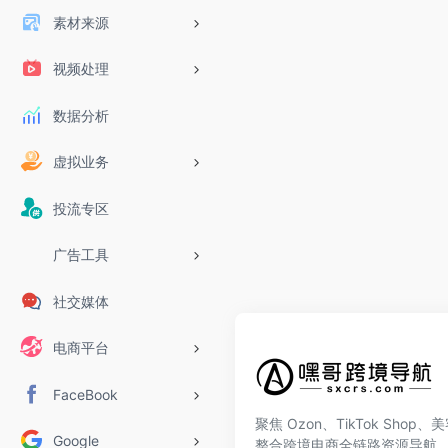
素材来源
视频处理
数据分析
虚拟业务
投流专区
广告工具
社交媒体
电商平台
FaceBook
聚焦 Ozon、TikTok Shop
Google
整合跨境电商全链路资源导航