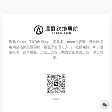
聚焦 Ozon、TikTok Shop、美客多、noon心赛道，整合跨境
电商全链路资源导航，覆盖平台官方入口、社媒矩阵、IP / 指
纹检测、账号服务、运营工具等，助力卖家高效运营、少走弯
路。
网站合作