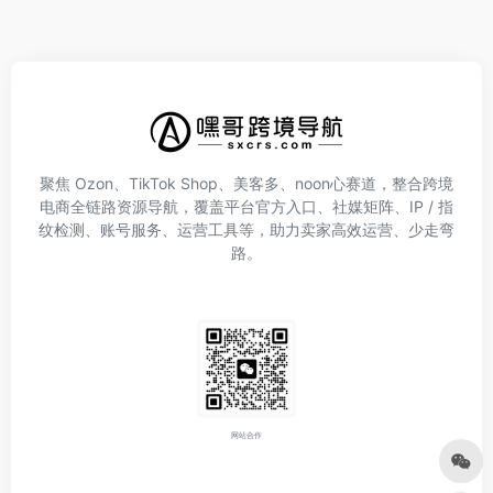
聚焦 Ozon、TikTok Shop、美客多、noon心赛道，整合跨境
电商全链路资源导航，覆盖平台官方入口、社媒矩阵、IP / 指
纹检测、账号服务、运营工具等，助力卖家高效运营、少走弯
路。
网站合作