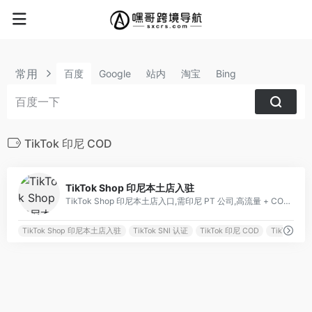
常用
百度
Google
站内
淘宝
Bing
TikTok 印尼 COD
0
TikTok Shop 印尼本土店入驻
TikTok Shop 印尼本土店入口,需印尼 PT 公司,高流量 + COD 适配
TikTok Shop 印尼本土店入驻
TikTok SNI 认证
TikTok 印尼 COD
TikTok 印