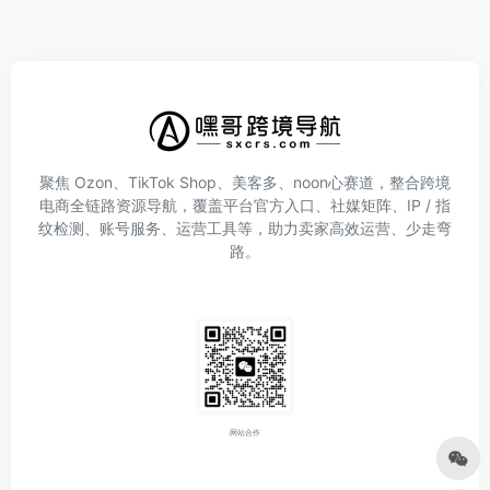
聚焦 Ozon、TikTok Shop、美客多、noon心赛道，整合跨境
电商全链路资源导航，覆盖平台官方入口、社媒矩阵、IP / 指
纹检测、账号服务、运营工具等，助力卖家高效运营、少走弯
路。
网站合作