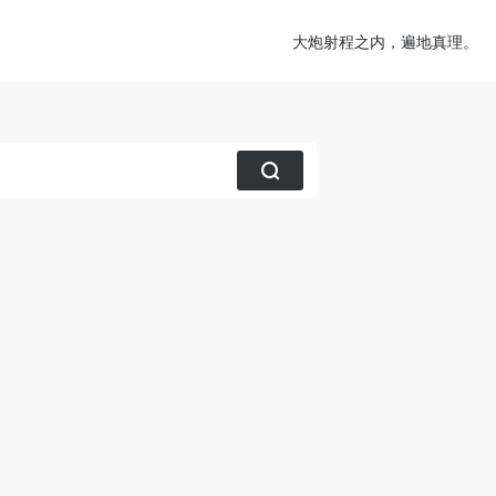
大炮射程之内，遍地真理。