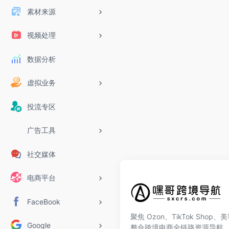
素材来源
视频处理
数据分析
虚拟业务
投流专区
广告工具
社交媒体
电商平台
FaceBook
聚焦 Ozon、TikTok Shop
Google
整合跨境电商全链路资源导航