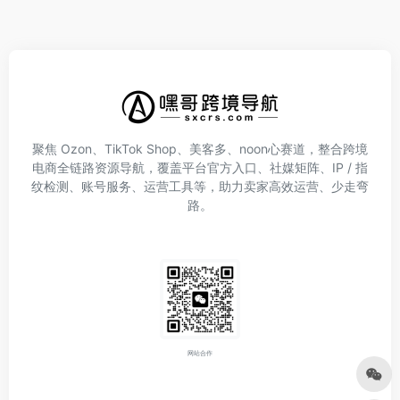
聚焦 Ozon、TikTok Shop、美客多、noon心赛道，整合跨境
电商全链路资源导航，覆盖平台官方入口、社媒矩阵、IP / 指
纹检测、账号服务、运营工具等，助力卖家高效运营、少走弯
路。
网站合作