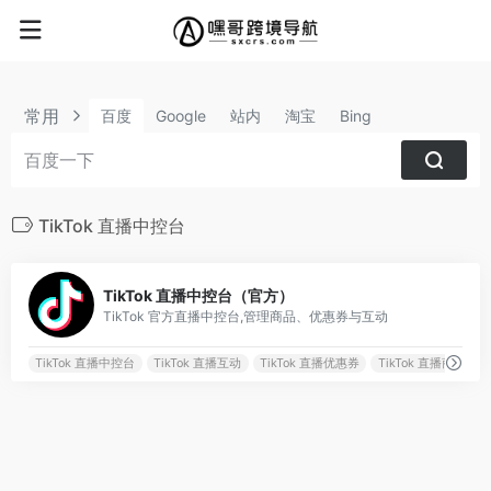
常用
百度
Google
站内
淘宝
Bing
TikTok 直播中控台
0
TikTok 直播中控台（官方）
TikTok 官方直播中控台,管理商品、优惠券与互动
TikTok 直播中控台
TikTok 直播互动
TikTok 直播优惠券
TikTok 直播商品管理