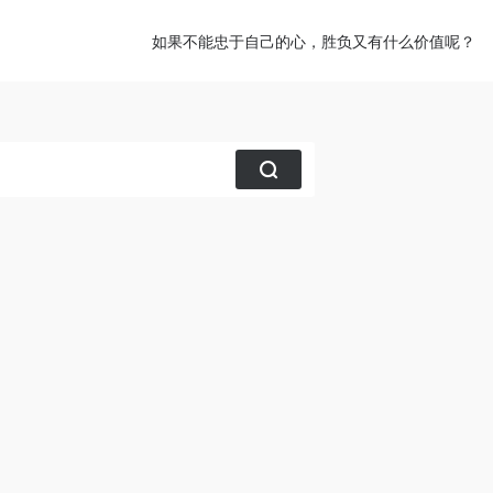
如果不能忠于自己的心，胜负又有什么价值呢？