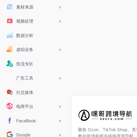
素材来源
视频处理
数据分析
虚拟业务
投流专区
广告工具
社交媒体
电商平台
FaceBook
聚焦 Ozon、TikTok Shop
Google
整合跨境电商全链路资源导航