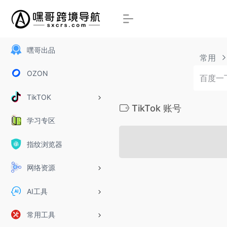
嘿哥出品
常用
OZON
TikTOK
TikTok 账号
学习专区
指纹浏览器
网络资源
AI工具
常用工具