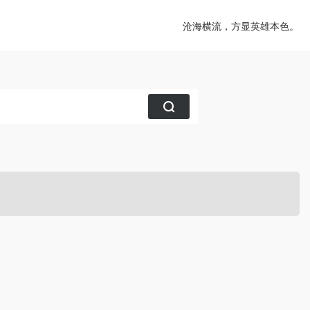
沧海横流，方显英雄本色。