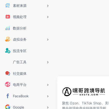
素材来源
视频处理
数据分析
虚拟业务
投流专区
广告工具
社交媒体
电商平台
FaceBook
聚焦 Ozon、TikTok Shop
Google
整合跨境电商全链路资源导航