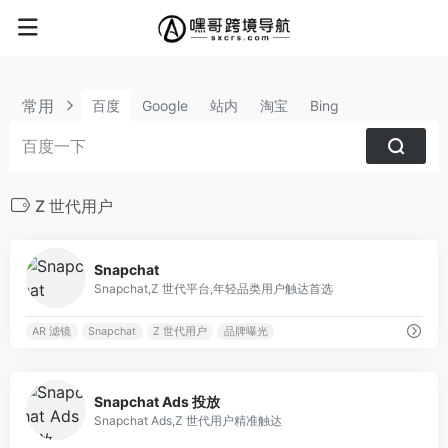
常用
百度
Google
站内
淘宝
Bing
Z 世代用户
0
Snapchat
Snapchat,Z 世代平台,年轻品类用户触达首选
AR 滤镜
Snapchat
Z 世代用户
品牌曝光
0
Snapchat Ads 投放
Snapchat Ads,Z 世代用户精准触达