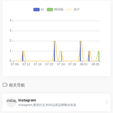
相关导航
Instagram
Instagram,视觉社交,时尚品类品牌曝光首选