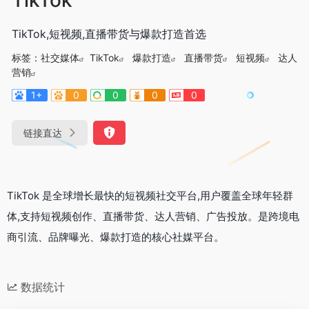
TikTok,短视频,直播带货与爆款打造首选
标签：
社交媒体
TikTok
爆款打造
直播带货
短视频
达人
营销
1+
0
0
0
0
链接直达
TikTok 是全球增长最快的短视频社交平台,用户覆盖全球年轻群
体,支持短视频创作、直播带货、达人营销、广告投放。是跨境电
商引流、品牌曝光、爆款打造的核心社媒平台。
数据统计