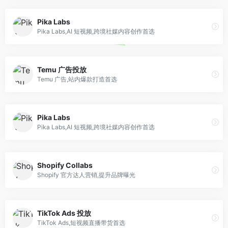
Pika Labs
Pika Labs,AI 短视频,跨境社媒内容创作首选
Temu 广告投放
Temu 广告,站内爆款打造首选
Pika Labs
Pika Labs,AI 短视频,跨境社媒内容创作首选
Shopify Collabs
Shopify 官方达人营销,提升品牌曝光
TikTok Ads 投放
TikTok Ads,短视频直播带货首选