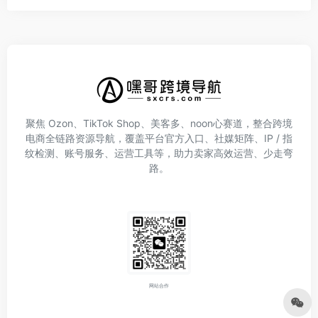
聚焦 Ozon、TikTok Shop、美客多、noon心赛道，整合跨境
电商全链路资源导航，覆盖平台官方入口、社媒矩阵、IP / 指
纹检测、账号服务、运营工具等，助力卖家高效运营、少走弯
路。
网站合作