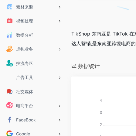
素材来源
视频处理
TikShop 东南亚是 Ti
数据分析
达人营销,是东南亚跨境电商
虚拟业务
投流专区
数据统计
广告工具
社交媒体
电商平台
FaceBook
Google