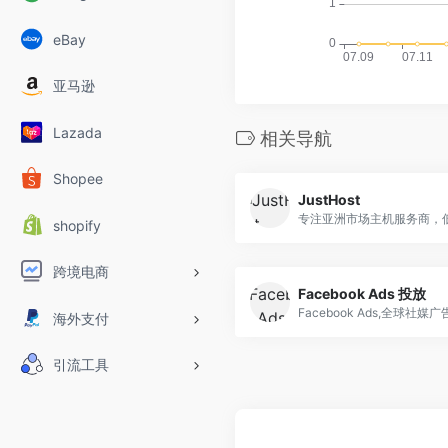
eBay
亚马逊
Lazada
相关导航
Shopee
JustHost
shopify
跨境电商
Facebook Ads 投放
Facebook Ads,全球社
海外支付
引流工具