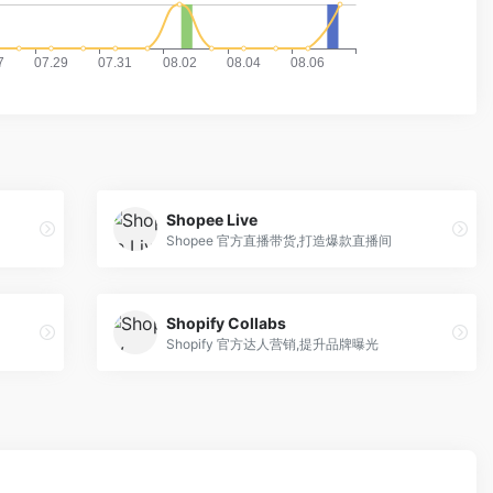
Shopee Live
Shopee 官方直播带货,打造爆款直播间
Shopify Collabs
Shopify 官方达人营销,提升品牌曝光