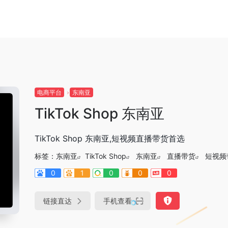
电商平台
东南亚
TikTok Shop 东南亚
TikTok Shop 东南亚,短视频直播带货首选
标签：
东南亚
TikTok Shop
东南亚
直播带货
短视频
0
1
0
0
0
链接直达
手机查看