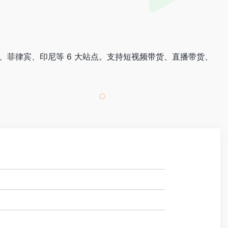
、越南、菲律宾、印尼等 6 大站点。支持短视频带货、直播带货、