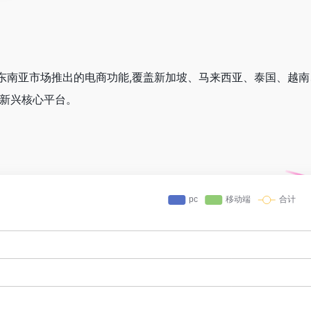
kTok 在东南亚市场推出的电商功能,覆盖新加坡、马来西亚、泰国
的新兴核心平台。