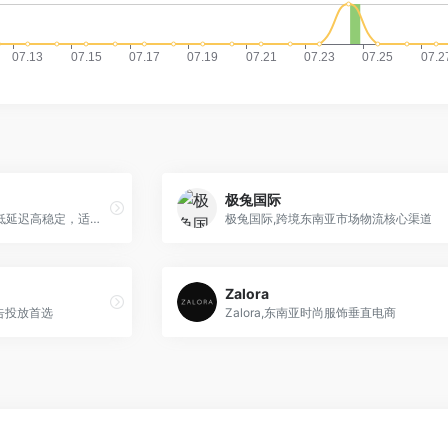
极兔国际
专注亚洲市场主机服务商，低延迟高稳定，适合东南亚业务
极兔国际,跨境东南亚市场物流核心渠道
Zalora
媒广告投放首选
Zalora,东南亚时尚服饰垂直电商