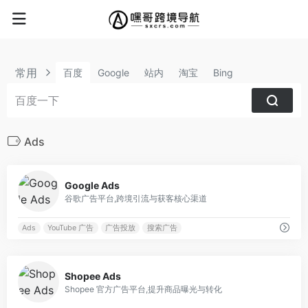
常用
百度
Google
站内
淘宝
Bing
Ads
0
Google Ads
谷歌广告平台,跨境引流与获客核心渠道
Ads
YouTube 广告
广告投放
搜索广告
0
Shopee Ads
Shopee 官方广告平台,提升商品曝光与转化