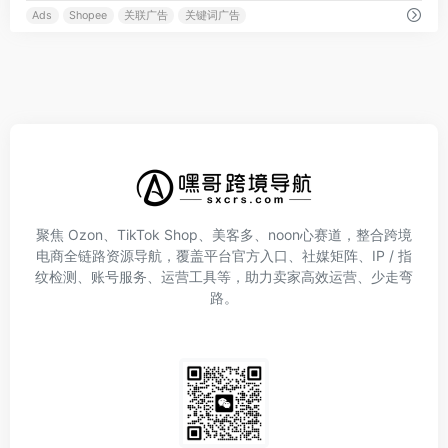
Ads
Shopee
关联广告
关键词广告
聚焦 Ozon、TikTok Shop、美客多、noon心赛道，整合跨境
电商全链路资源导航，覆盖平台官方入口、社媒矩阵、IP / 指
纹检测、账号服务、运营工具等，助力卖家高效运营、少走弯
路。