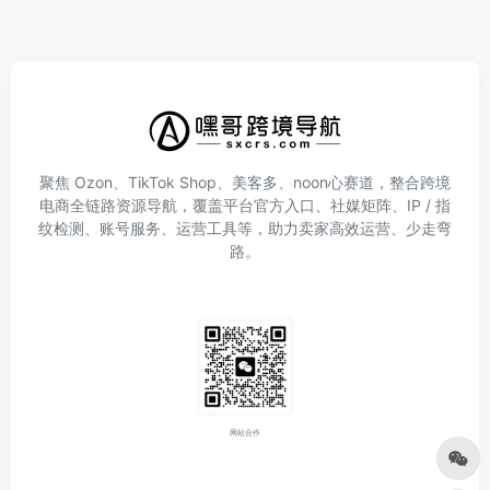
聚焦 Ozon、TikTok Shop、美客多、noon心赛道，整合跨境
电商全链路资源导航，覆盖平台官方入口、社媒矩阵、IP / 指
纹检测、账号服务、运营工具等，助力卖家高效运营、少走弯
路。
网站合作