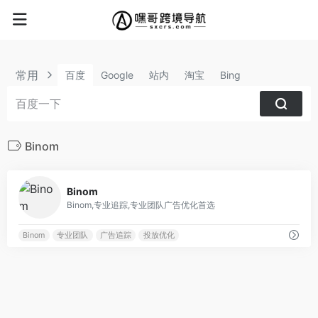
常用
百度
Google
站内
淘宝
Bing
Binom
0
Binom
Binom,专业追踪,专业团队广告优化首选
Binom
专业团队
广告追踪
投放优化