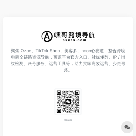
聚焦 Ozon、TikTok Shop、美客多、noon心赛道，整合跨境
电商全链路资源导航，覆盖平台官方入口、社媒矩阵、IP / 指
纹检测、账号服务、运营工具等，助力卖家高效运营、少走弯
路。
网站合作