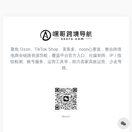
聚焦 Ozon、TikTok Shop、美客多、noon心赛道，整合跨境
电商全链路资源导航，覆盖平台官方入口、社媒矩阵、IP / 指
纹检测、账号服务、运营工具等，助力卖家高效运营、少走弯
路。
网站合作