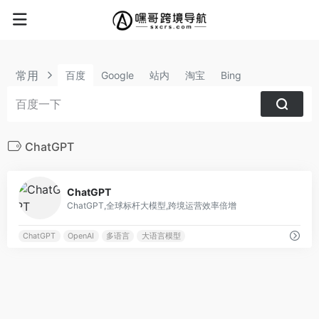
常用
百度
Google
站内
淘宝
Bing
ChatGPT
0
ChatGPT
ChatGPT,全球标杆大模型,跨境运营效率倍增
ChatGPT
OpenAI
多语言
大语言模型