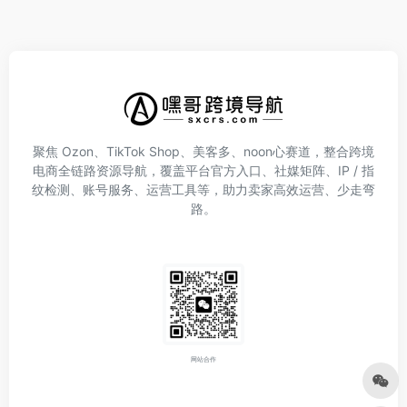
聚焦 Ozon、TikTok Shop、美客多、noon心赛道，整合跨境
电商全链路资源导航，覆盖平台官方入口、社媒矩阵、IP / 指
纹检测、账号服务、运营工具等，助力卖家高效运营、少走弯
路。
网站合作