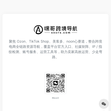
聚焦 Ozon、TikTok Shop、美客多、noon心赛道，整合跨境
电商全链路资源导航，覆盖平台官方入口、社媒矩阵、IP / 指
纹检测、账号服务、运营工具等，助力卖家高效运营、少走弯
路。
网站合作