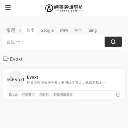
常用
百度
Google
站内
淘宝
Bing
Evoxt
0
Evoxt
轻量高性能云服务器，亚洲优质节点，低成本易上手
Evoxt
亚洲节点
低延迟
轻量云服务器