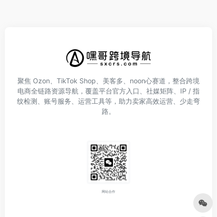
聚焦 Ozon、TikTok Shop、美客多、noon心赛道，整合跨境
电商全链路资源导航，覆盖平台官方入口、社媒矩阵、IP / 指
纹检测、账号服务、运营工具等，助力卖家高效运营、少走弯
路。
网站合作