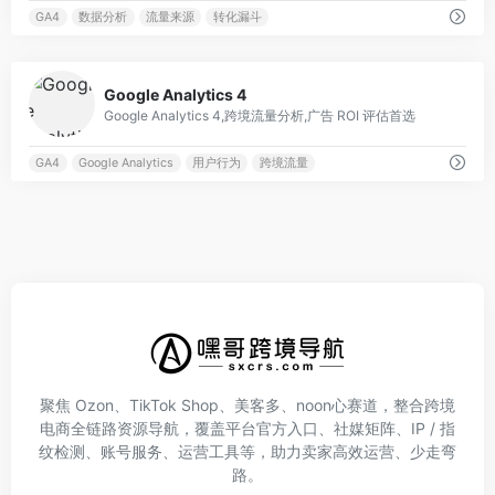
GA4
数据分析
流量来源
转化漏斗
0
Google Analytics 4
Google Analytics 4,跨境流量分析,广告 ROI 评估首选
GA4
Google Analytics
用户行为
跨境流量
聚焦 Ozon、TikTok Shop、美客多、noon心赛道，整合跨境
电商全链路资源导航，覆盖平台官方入口、社媒矩阵、IP / 指
纹检测、账号服务、运营工具等，助力卖家高效运营、少走弯
路。