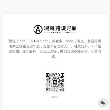
聚焦 Ozon、TikTok Shop、美客多、noon心赛道，整合跨境
电商全链路资源导航，覆盖平台官方入口、社媒矩阵、IP / 指
纹检测、账号服务、运营工具等，助力卖家高效运营、少走弯
路。
网站合作