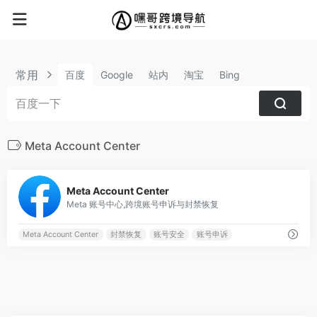
常用
百度
Google
站内
淘宝
Bing
Meta Account Center
0
Meta Account Center
Meta 账号中心,跨境账号申诉与封禁恢复
Meta Account Center
封禁恢复
账号安全
账号申诉