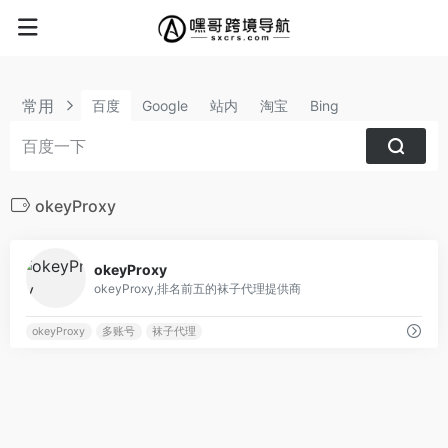
常用
百度
Google
站内
淘宝
Bing
okeyProxy
0
okeyProxy
okeyProxy,排名前五的袜子代理提供商
okeyProxy
多账号
袜子代理