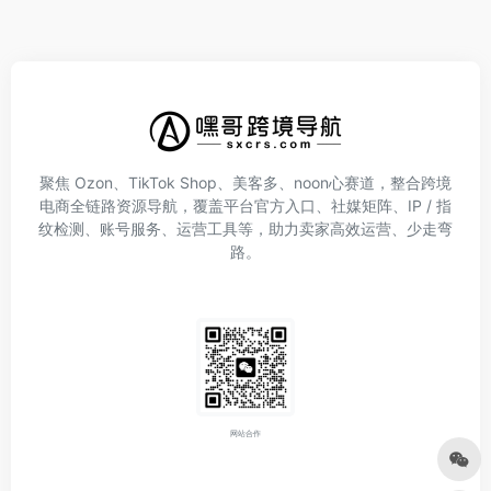
聚焦 Ozon、TikTok Shop、美客多、noon心赛道，整合跨境
电商全链路资源导航，覆盖平台官方入口、社媒矩阵、IP / 指
纹检测、账号服务、运营工具等，助力卖家高效运营、少走弯
路。
网站合作