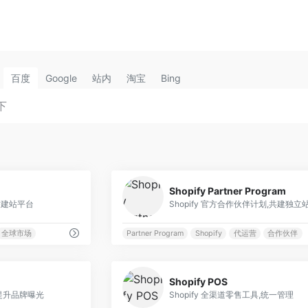
百度
Google
站内
淘宝
Bing
0
Shopify Partner Program
立站建站平台
Shopify 官方合作伙伴计划,共建独立
全球市场
Partner Program
Shopify
代运营
合作伙伴
0
Shopify POS
,提升品牌曝光
Shopify 全渠道零售工具,统一管理