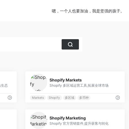
嗯，一个人也要加油，我是坚强的孩子。
0
0
Shopify Markets
站生态
Shopify 多区域运营工具,拓展全球市场
Markets
Shopify
多区域
多币种
0
0
Shopify Marketing
Shopify 官方营销套件,提升获客与转化