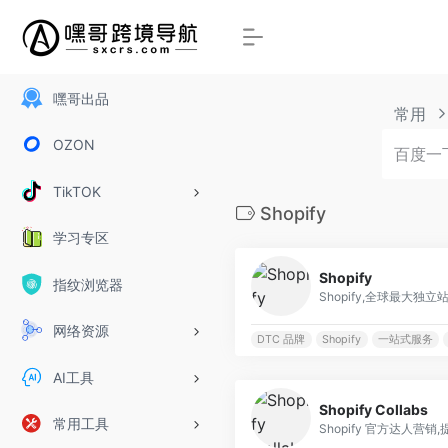
嘿哥出品
常用
OZON
TikTOK
Shopify
学习专区
Shopify
指纹浏览器
Shopify,全球最大独
网络资源
DTC 品牌
Shopify
一站式服务
AI工具
Shopify Collabs
常用工具
Shopify 官方达人营销