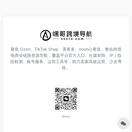
聚焦 Ozon、TikTok Shop、美客多、noon心赛道，整合跨境
电商全链路资源导航，覆盖平台官方入口、社媒矩阵、IP / 指
纹检测、账号服务、运营工具等，助力卖家高效运营、少走弯
路。
网站合作