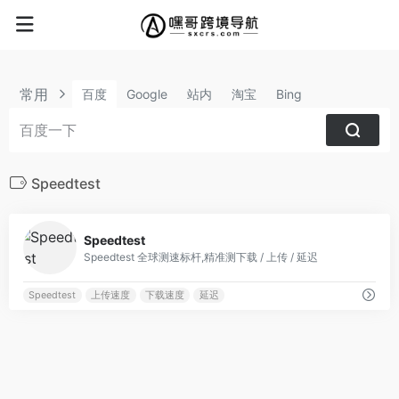
常用
百度
Google
站内
淘宝
Bing
Speedtest
0
Speedtest
Speedtest 全球测速标杆,精准测下载 / 上传 / 延迟
Speedtest
上传速度
下载速度
延迟