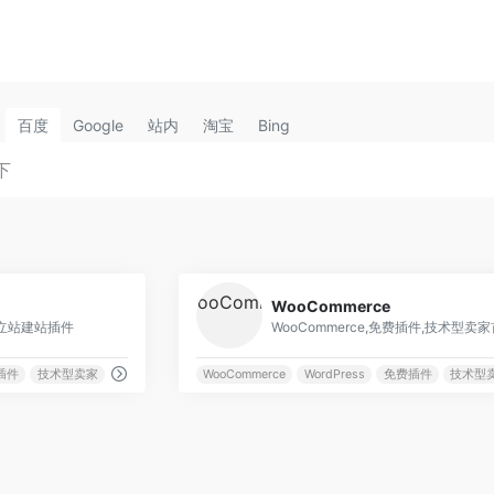
百度
Google
站内
淘宝
Bing
0
WooCommerce
费独立站建站插件
WooCommerce,免费插件,技术型卖
插件
技术型卖家
WooCommerce
WordPress
免费插件
技术型