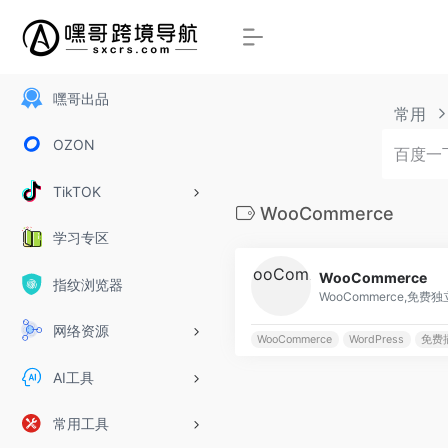
嘿哥出品
常用
OZON
TikTOK
WooCommerce
学习专区
WooCommerce
指纹浏览器
WooCommerce,免
网络资源
WooCommerce
WordPress
免费
AI工具
常用工具