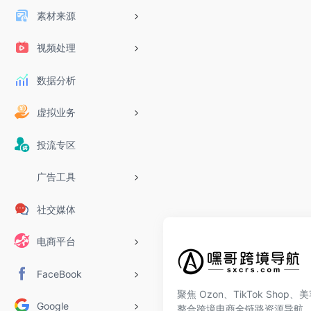
素材来源
视频处理
数据分析
虚拟业务
投流专区
广告工具
社交媒体
电商平台
FaceBook
聚焦 Ozon、TikTok Shop
Google
整合跨境电商全链路资源导航