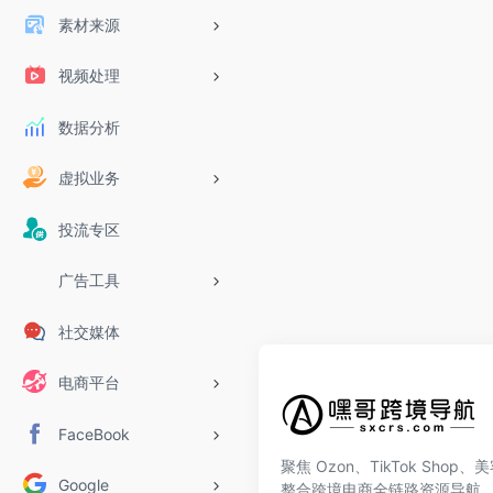
素材来源
视频处理
数据分析
虚拟业务
投流专区
广告工具
社交媒体
电商平台
FaceBook
聚焦 Ozon、TikTok Shop
Google
整合跨境电商全链路资源导航