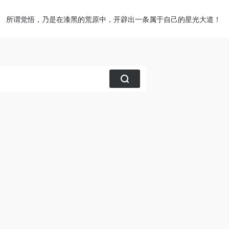
所谓觉悟，乃是在漆黑的荒原中，开辟出一条属于自己的星光大道！