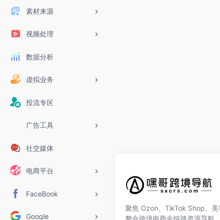
素材来源
视频处理
数据分析
虚拟业务
投流专区
广告工具
社交媒体
电商平台
FaceBook
聚焦 Ozon、TikTok Shop
Google
整合跨境电商全链路资源导航