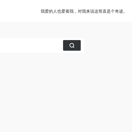
我爱的人也爱着我，对我来说这简直是个奇迹。