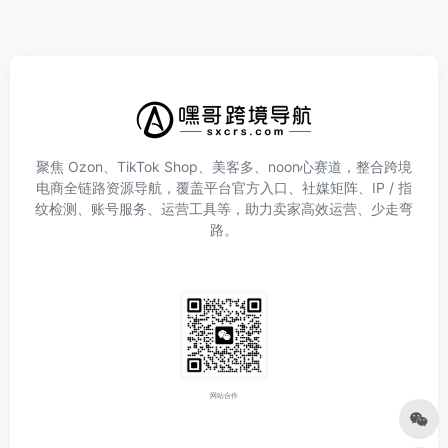
聚焦 Ozon、TikTok Shop、美客多、noon心赛道，整合跨境
电商全链路资源导航，覆盖平台官方入口、社媒矩阵、IP / 指
纹检测、账号服务、运营工具等，助力卖家高效运营、少走弯
路。
网站合作